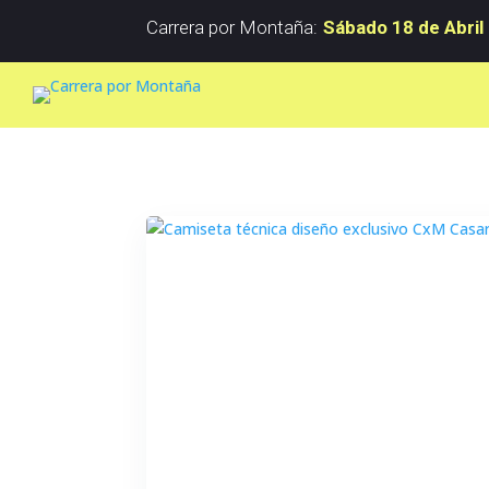
Carrera por Montaña:
Sábado 18 de Abril