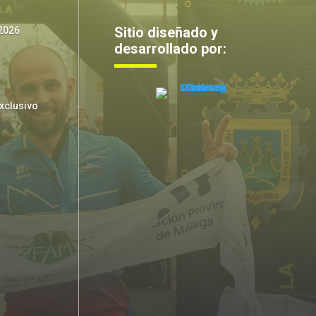
Sitio diseñado y
2026
desarrollado por:
xclusivo